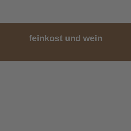
feinkost und wein