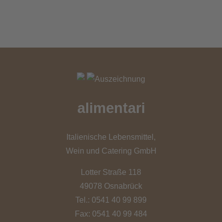
alimentari
Italienische Lebensmittel,
Wein und Catering GmbH
Lotter Straße 118
49078 Osnabrück
Tel.: 0541 40 99 899
Fax: 0541 40 99 484