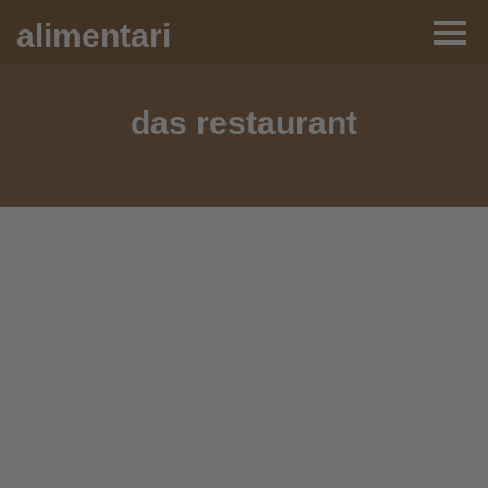
alimentari
das restaurant