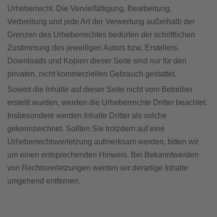
Urheberrecht. Die Vervielfältigung, Bearbeitung,
Verbreitung und jede Art der Verwertung außerhalb der
Grenzen des Urheberrechtes bedürfen der schriftlichen
Zustimmung des jeweiligen Autors bzw. Erstellers.
Downloads und Kopien dieser Seite sind nur für den
privaten, nicht kommerziellen Gebrauch gestattet.
Soweit die Inhalte auf dieser Seite nicht vom Betreiber
erstellt wurden, werden die Urheberrechte Dritter beachtet.
Insbesondere werden Inhalte Dritter als solche
gekennzeichnet. Sollten Sie trotzdem auf eine
Urheberrechtsverletzung aufmerksam werden, bitten wir
um einen entsprechenden Hinweis. Bei Bekanntwerden
von Rechtsverletzungen werden wir derartige Inhalte
umgehend entfernen.