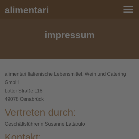
alimentari
impressum
alimentari Italienische Lebensmittel, Wein und Catering
GmbH
Lotter Straße 118
49078 Osnabrück
Vertreten durch:
Geschäftsführerin Susanne Lattarulo
Kontakt: