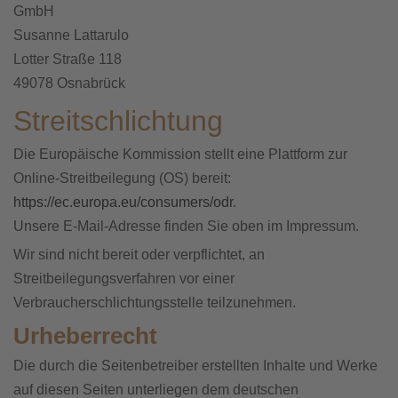
GmbH
Susanne Lattarulo
Lotter Straße 118
49078 Osnabrück
Streitschlichtung
Die Europäische Kommission stellt eine Plattform zur
Online-Streitbeilegung (OS) bereit:
https://ec.europa.eu/consumers/odr
.
Unsere E-Mail-Adresse finden Sie oben im Impressum.
Wir sind nicht bereit oder verpflichtet, an
Streitbeilegungsverfahren vor einer
Verbraucherschlichtungsstelle teilzunehmen.
Urheberrecht
Die durch die Seitenbetreiber erstellten Inhalte und Werke
auf diesen Seiten unterliegen dem deutschen