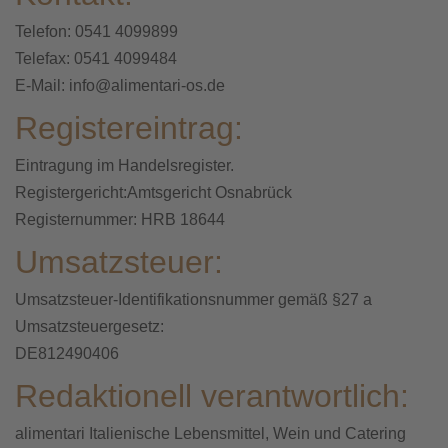
Telefon: 0541 4099899
Telefax: 0541 4099484
E-Mail: info@alimentari-os.de
Registereintrag:
Eintragung im Handelsregister.
Registergericht:Amtsgericht Osnabrück
Registernummer: HRB 18644
Umsatzsteuer:
Umsatzsteuer-Identifikationsnummer gemäß §27 a
Umsatzsteuergesetz:
DE812490406
Redaktionell verantwortlich:
alimentari Italienische Lebensmittel, Wein und Catering